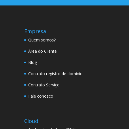
Empresa
Quem somos?
Área do Cliente
Blog
Contrato registro de domínio
Contrato Serviço
Fale conosco
Cloud