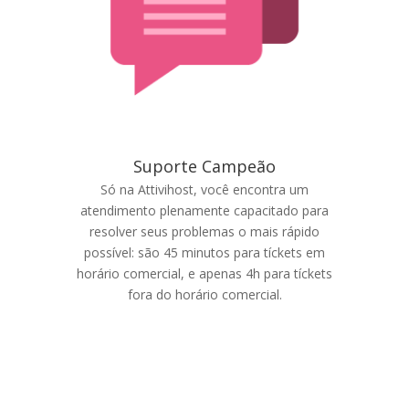
Suporte Campeão
Só na Attivihost, você encontra um
atendimento plenamente capacitado para
resolver seus problemas o mais rápido
possível: são 45 minutos para tíckets em
horário comercial, e apenas 4h para tíckets
fora do horário comercial.