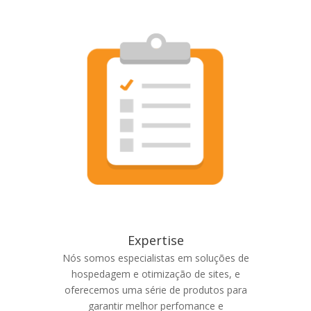
Expertise
Nós somos especialistas em soluções de
hospedagem e otimização de sites, e
oferecemos uma série de produtos para
garantir melhor perfomance e