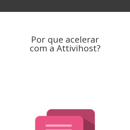
Por que acelerar
com a Attivihost?