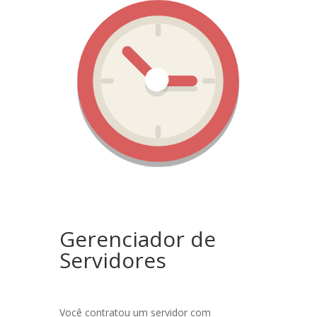
Gerenciador de
Servidores
Você contratou um servidor com