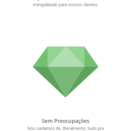
tranquilidade para nossos clientes.
Sem Preocupações
Nós cuidamos de, literalmente, tudo pra