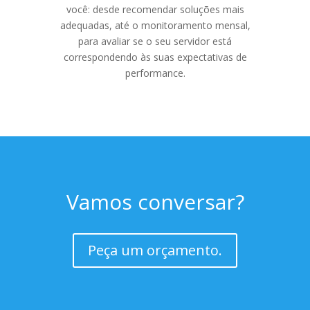
você: desde recomendar soluções mais
adequadas, até o monitoramento mensal,
para avaliar se o seu servidor está
correspondendo às suas expectativas de
performance.
Vamos conversar?
Peça um orçamento.