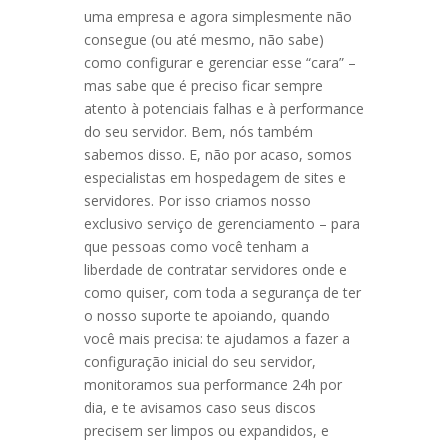
uma empresa e agora simplesmente não
consegue (ou até mesmo, não sabe)
como configurar e gerenciar esse “cara” –
mas sabe que é preciso ficar sempre
atento à potenciais falhas e à performance
do seu servidor. Bem, nós também
sabemos disso. E, não por acaso, somos
especialistas em hospedagem de sites e
servidores. Por isso criamos nosso
exclusivo serviço de gerenciamento – para
que pessoas como você tenham a
liberdade de contratar servidores onde e
como quiser, com toda a segurança de ter
o nosso suporte te apoiando, quando
você mais precisa: te ajudamos a fazer a
configuração inicial do seu servidor,
monitoramos sua performance 24h por
dia, e te avisamos caso seus discos
precisem ser limpos ou expandidos, e