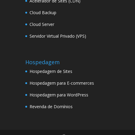
Acelerador de Sites (CDN)
Cloud Backup
Cloud Server
Servidor Virtual Privado (VPS)
Hospedagem
Hospedagem de Sites
Hospedagem para E-commerces
Hospedagem para WordPress
Revenda de Domínios