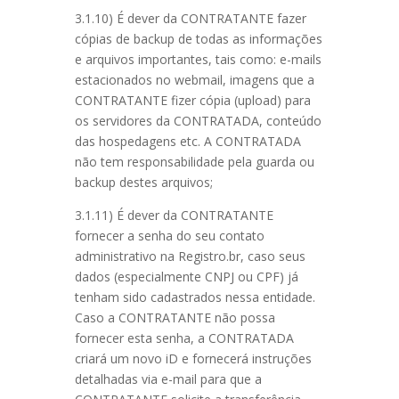
3.1.10) É dever da CONTRATANTE fazer
cópias de backup de todas as informações
e arquivos importantes, tais como: e-mails
estacionados no webmail, imagens que a
CONTRATANTE fizer cópia (upload) para
os servidores da CONTRATADA, conteúdo
das hospedagens etc. A CONTRATADA
não tem responsabilidade pela guarda ou
backup destes arquivos;
3.1.11) É dever da CONTRATANTE
fornecer a senha do seu contato
administrativo na Registro.br, caso seus
dados (especialmente CNPJ ou CPF) já
tenham sido cadastrados nessa entidade.
Caso a CONTRATANTE não possa
fornecer esta senha, a CONTRATADA
criará um novo iD e fornecerá instruções
detalhadas via e-mail para que a