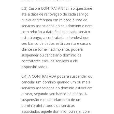
6.3) Caso a CONTRATANTE não questione
até a data de renovação de cada serviço,
qualquer diferença em relação à lista de
serviços associados ao seu domínio e nem
com relação a data final que cada serviço
estará pago, a contratada entenderá que
seu banco de dados está correto e caso o
cliente se torne inadimplente, poderá
suspender ou cancelar o domínio da
contratante e/ou os serviços a ele
disponibilizados.
6.4) A CONTRATADA poderá suspender ou
cancelar um domínio quando um ou mais
serviços associados ao domínio estiver em
atraso, segundo seu banco de dados. A
suspensão e o cancelamento de um
domínio afeta todos os serviços
associados àquele domínio, ou seja, com