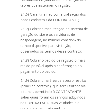
teores que instruíram o registro;
2.1.6) Garantir a não comercialização dos
dados cadastrais da CONTRATANTE;
2.1.7) Cobrar a manutenção do sistema de
geração do site e os servidores de
hospedagem, no mínimo com 95% do
tempo disponível para visitação,
observados os termos desse contrato;
2.1.8) Cobrar o pedido de registro o mais
rápido possível após a confirmação do
pagamento do pedido;
2.1.9) Cobrar uma área de acesso restrito
(painel de controle), que será utilizada via
Internet, permitindo à CONTRATANTE
saber quais foram os serviços adquiridos
na CONTRATADA, suas validades e o
preço pago em cada pedido;