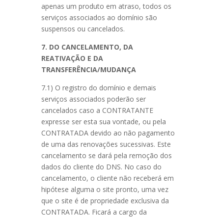
apenas um produto em atraso, todos os
serviços associados ao domínio são
suspensos ou cancelados.
7. DO CANCELAMENTO, DA
REATIVAÇÃO E DA
TRANSFERÊNCIA/MUDANÇA
7.1) O registro do domínio e demais
serviços associados poderão ser
cancelados caso a CONTRATANTE
expresse ser esta sua vontade, ou pela
CONTRATADA devido ao não pagamento
de uma das renovações sucessivas. Este
cancelamento se dará pela remoção dos
dados do cliente do DNS. No caso do
cancelamento, o cliente não receberá em
hipótese alguma o site pronto, uma vez
que o site é de propriedade exclusiva da
CONTRATADA. Ficará a cargo da