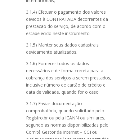
internacionais;
3.1.4) Efetuar o pagamento dos valores
devidos à CONTRATADA decorrentes da
prestação do serviço, de acordo com o
estabelecido neste instrumento;
3.1.5) Manter seus dados cadastrais
devidamente atualizados.
3.1.6) Fornecer todos os dados
necessários e de forma correta para a
cobrança dos serviços a serem prestados,
inclusive número de cartão de crédito e
data de validade, quando for o caso;
3.1.7) Enviar documentação
comprobatória, quando solicitado pelo
Registro.br ou pela ICANN ou similares,
segundo as normas disponibilizadas pelo
Comitê Gestor da Internet – CGI ou