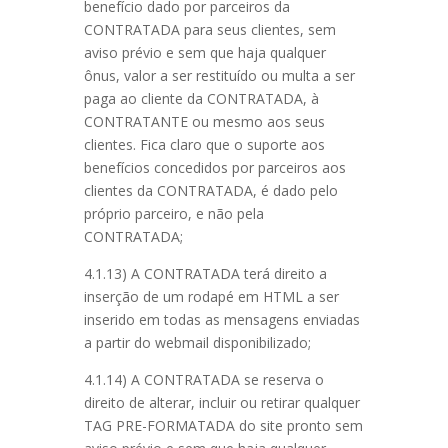
benefício dado por parceiros da
CONTRATADA para seus clientes, sem
aviso prévio e sem que haja qualquer
ônus, valor a ser restituído ou multa a ser
paga ao cliente da CONTRATADA, à
CONTRATANTE ou mesmo aos seus
clientes. Fica claro que o suporte aos
benefícios concedidos por parceiros aos
clientes da CONTRATADA, é dado pelo
próprio parceiro, e não pela
CONTRATADA;
4.1.13) A CONTRATADA terá direito a
inserção de um rodapé em HTML a ser
inserido em todas as mensagens enviadas
a partir do webmail disponibilizado;
4.1.14) A CONTRATADA se reserva o
direito de alterar, incluir ou retirar qualquer
TAG PRE-FORMATADA do site pronto sem