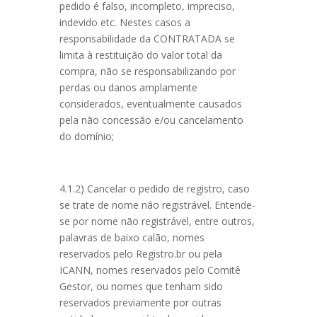
pedido é falso, incompleto, impreciso,
indevido etc. Nestes casos a
responsabilidade da CONTRATADA se
limita à restituição do valor total da
compra, não se responsabilizando por
perdas ou danos amplamente
considerados, eventualmente causados
pela não concessão e/ou cancelamento
do domínio;
4.1.2) Cancelar o pedido de registro, caso
se trate de nome não registrável. Entende-
se por nome não registrável, entre outros,
palavras de baixo calão, nomes
reservados pelo Registro.br ou pela
ICANN, nomes reservados pelo Comitê
Gestor, ou nomes que tenham sido
reservados previamente por outras