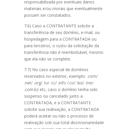
responsabilizada por eventuais danos
materiais e/ou morais que eventualmente
possam ser constatados.
7.6) Caso a CONTRATANTE solicite a
transferência de seu domínio, e-mail, ou
hospedagem para a CONTRATADA ou
para terceiros, o custo da solicitação da
transferência não é reembolsável, mesmo
que ela não se complete.
7.7) No caso especial de domínios
reservados no exterior, exemplo: .com/
.net/ .org/ .tv/ .cc/ .info /.co/ .biz/ .me/
.com.bz etc, caso o domínio tenha sido
suspenso ou cancelado junto a
CONTRATADA, e a CONTRATANTE
solicite sua reativação, a CONTRATADA
poderá aceitar ou não o processo de
reativação sob sua total discricionariedade