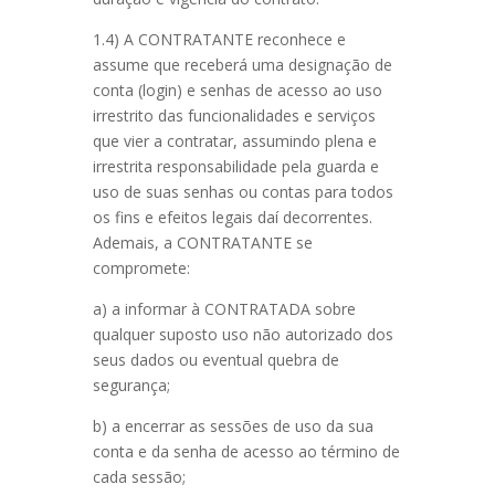
1.4) A CONTRATANTE reconhece e
assume que receberá uma designação de
conta (login) e senhas de acesso ao uso
irrestrito das funcionalidades e serviços
que vier a contratar, assumindo plena e
irrestrita responsabilidade pela guarda e
uso de suas senhas ou contas para todos
os fins e efeitos legais daí decorrentes.
Ademais, a CONTRATANTE se
compromete:
a) a informar à CONTRATADA sobre
qualquer suposto uso não autorizado dos
seus dados ou eventual quebra de
segurança;
b) a encerrar as sessões de uso da sua
conta e da senha de acesso ao término de
cada sessão;