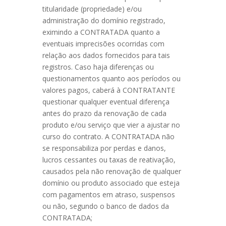
titularidade (propriedade) e/ou
administração do domínio registrado,
eximindo a CONTRATADA quanto a
eventuais imprecisões ocorridas com
relação aos dados fornecidos para tais
registros. Caso haja diferenças ou
questionamentos quanto aos períodos ou
valores pagos, caberá à CONTRATANTE
questionar qualquer eventual diferença
antes do prazo da renovação de cada
produto e/ou serviço que vier a ajustar no
curso do contrato. A CONTRATADA não
se responsabiliza por perdas e danos,
lucros cessantes ou taxas de reativação,
causados pela não renovação de qualquer
domínio ou produto associado que esteja
com pagamentos em atraso, suspensos
ou não, segundo o banco de dados da
CONTRATADA;