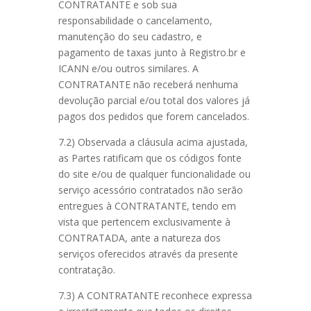
CONTRATANTE e sob sua
responsabilidade o cancelamento,
manutenção do seu cadastro, e
pagamento de taxas junto à Registro.br e
ICANN e/ou outros similares. A
CONTRATANTE não receberá nenhuma
devolução parcial e/ou total dos valores já
pagos dos pedidos que forem cancelados.
7.2) Observada a cláusula acima ajustada,
as Partes ratificam que os códigos fonte
do site e/ou de qualquer funcionalidade ou
serviço acessório contratados não serão
entregues à CONTRATANTE, tendo em
vista que pertencem exclusivamente à
CONTRATADA, ante a natureza dos
serviços oferecidos através da presente
contratação.
7.3) A CONTRATANTE reconhece expressa