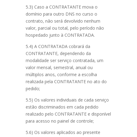
5.3) Caso a CONTRATANTE mova o
domínio para outro DNS no curso o
contrato, não será devolvido nenhum
valor, parcial ou total, pelo período não
hospedado junto à CONTRATADA.
5.4) A CONTRATADA cobrará da
CONTRATANTE, dependendo da
modalidade ser serviço contratada, um
valor mensal, semestral, anual ou
múltiplos anos, conforme a escolha
realizada pela CONTRATANTE no ato do
pedido;
5.5) Os valores individuais de cada serviço
estão discriminados em cada pedido
realizado pelo CONTRATANTE e disponível
para acesso no painel de controle;
5.6) Os valores aplicados ao presente