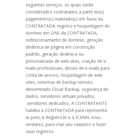
seguintes serviços, os quais serão
considerados contratados a partir do(s)
pagamento(s) realizado(s) em favor da
CONTRATADA: registro e hospedagem do
domínio em DNS da CONTRATADA,
redirecionamento de domínio, geração
dinâmica de página em construção
padrão, geração dinâmica ou
personalizada de web sites, criação de e-
mails profissionais, desvio de e-mails para
conta de acesso, hospedagem de web
sites, sistemas de backup remoto
denominado Cloud Backup, segurança de
dados, servidores virtuais privados,
servidores dedicados, A CONTRATANTE
habilita a CONTRATADA para representá-
la junto à Registro.br e à ICANN, e/ou
similares, para criar seu cadastro e fazer
seus registros.