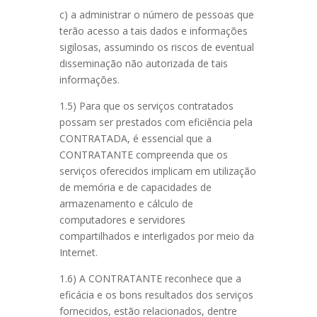
c) a administrar o número de pessoas que
terão acesso a tais dados e informações
sigilosas, assumindo os riscos de eventual
disseminação não autorizada de tais
informações.
1.5) Para que os serviços contratados
possam ser prestados com eficiência pela
CONTRATADA, é essencial que a
CONTRATANTE compreenda que os
serviços oferecidos implicam em utilização
de memória e de capacidades de
armazenamento e cálculo de
computadores e servidores
compartilhados e interligados por meio da
Internet.
1.6) A CONTRATANTE reconhece que a
eficácia e os bons resultados dos serviços
fornecidos, estão relacionados, dentre