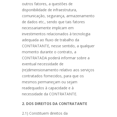
outros fatores, a questões de
disponibilidade de infraestrutura,
comunicação, segurança, armazenamento
de dados etc., sendo que tais fatores
necessariamente implicam em
investimentos relacionados à tecnologia
adequada ao fluxo de trabalho da
CONTRATANTE, nesse sentido, a qualquer
momento durante o contrato, a
CONTRATADA poderá informar sobre a
eventual necessidade de
(re)dimensionamento relativo aos serviços
contratados fornecidos, para que os
mesmos permaneçam ou sejam
readequados à capacidade e à
necessidade da CONTRATANTE.
2. DOS DIREITOS DA CONTRATANTE
2.1) Constituem direitos da