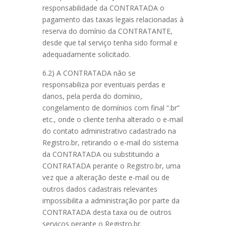
responsabilidade da CONTRATADA o
pagamento das taxas legais relacionadas à
reserva do domínio da CONTRATANTE,
desde que tal serviço tenha sido formal e
adequadamente solicitado.
6.2) A CONTRATADA não se
responsabiliza por eventuais perdas e
danos, pela perda do domínio,
congelamento de domínios com final “.br”
etc., onde o cliente tenha alterado o e-mail
do contato administrativo cadastrado na
Registro.br, retirando o e-mail do sistema
da CONTRATADA ou substituindo a
CONTRATADA perante o Registro.br, uma
vez que a alteração deste e-mail ou de
outros dados cadastrais relevantes
impossibilita a administração por parte da
CONTRATADA desta taxa ou de outros
serviços perante o Registro.br.