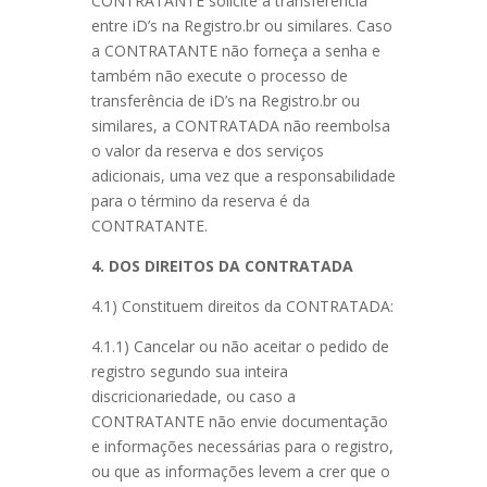
CONTRATANTE solicite a transferência
entre iD’s na Registro.br ou similares. Caso
a CONTRATANTE não forneça a senha e
também não execute o processo de
transferência de iD’s na Registro.br ou
similares, a CONTRATADA não reembolsa
o valor da reserva e dos serviços
adicionais, uma vez que a responsabilidade
para o término da reserva é da
CONTRATANTE.
4. DOS DIREITOS DA CONTRATADA
4.1) Constituem direitos da CONTRATADA:
4.1.1) Cancelar ou não aceitar o pedido de
registro segundo sua inteira
discricionariedade, ou caso a
CONTRATANTE não envie documentação
e informações necessárias para o registro,
ou que as informações levem a crer que o