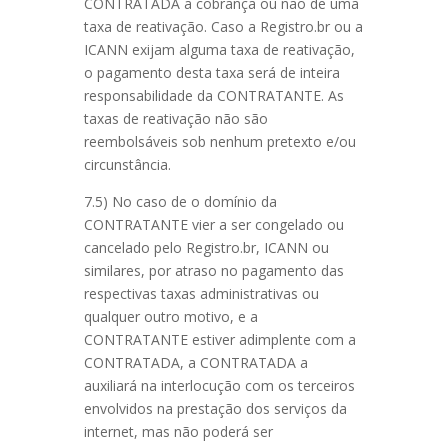
CONTRATADA a cobrança ou não de uma
taxa de reativação. Caso a Registro.br ou a
ICANN exijam alguma taxa de reativação,
o pagamento desta taxa será de inteira
responsabilidade da CONTRATANTE. As
taxas de reativação não são
reembolsáveis sob nenhum pretexto e/ou
circunstância.
7.5) No caso de o domínio da
CONTRATANTE vier a ser congelado ou
cancelado pelo Registro.br, ICANN ou
similares, por atraso no pagamento das
respectivas taxas administrativas ou
qualquer outro motivo, e a
CONTRATANTE estiver adimplente com a
CONTRATADA, a CONTRATADA a
auxiliará na interlocução com os terceiros
envolvidos na prestação dos serviços da
internet, mas não poderá ser