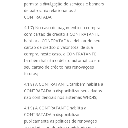
permita a divulgação de serviços e banners
de patrocínio relacionados à
CONTRATADA;
4.1.7) No caso de pagamento da compra
com cartão de crédito a CONTRATANTE
habilita a CONTRATADA a debitar do seu
cartão de crédito o valor total de sua
compra, neste caso, a CONTRATANTE
também habilita o débito automático em
seu cartão de crédito nas renovações
futuras;
4.1.8) A CONTRATANTE também habilita a
CONTRATADA a disponibilizar seus dados
não confidenciais nos sistemas WHOIS;
4.1.9) A CONTRATANTE habilita a
CONTRATADA a disponibilizar
publicamente as políticas de renovação
associadas ao domínio registrado pela