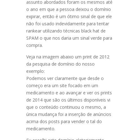
assunto abordados foram os mesmos até
o ano em que a pessoa deixou o domínio
expirar, então é um ótimo sinal de que ele
não foi usado indevidamente para tentar
rankear utilizando técnicas black hat de
SPAM o que nos daria um sinal verde para
compra.
Veja na imagem abaixo um print de 2012
da pesquisa de domínio do nosso
exemplo:
Podemos ver claramente que desde o
começo era um site focado em um
medicamento e ao avançar e ver os prints
de 2014 que são os últimos disponíveis vi
que o conteúdo continuou o mesmo, a
única mudança foi a inserção de anúncios
acima dos posts para vender o tal do
medicamento.