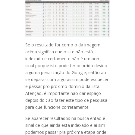
Se o resultado for como o da imagem
acima significa que o site não está
indexado e certamente não é um bom
sinal porque isto pode ter ocorrido devido
alguma penalização do Google, então ao
se deparar com algo assim pode esquecer
e passar pro próximo domínio da lista.
Atenção, é importante não dar espaço
depois do
:
ao fazer este tipo de pesquisa
para que funcione corretamente!
Se aparecer resultados na busca então é
sinal de que ainda está indexado e aí sim
podemos passar pra próxima etapa onde