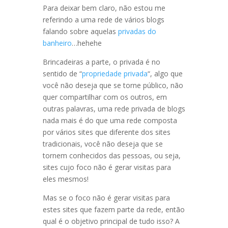
Para deixar bem claro, não estou me
referindo a uma rede de vários blogs
falando sobre aquelas
privadas do
banheiro
…hehehe
Brincadeiras a parte, o privada é no
sentido de “
propriedade privada
“, algo que
você não deseja que se torne público, não
quer compartilhar com os outros, em
outras palavras, uma rede privada de blogs
nada mais é do que uma rede composta
por vários sites que diferente dos sites
tradicionais, você não deseja que se
tornem conhecidos das pessoas, ou seja,
sites cujo foco não é gerar visitas para
eles mesmos!
Mas se o foco não é gerar visitas para
estes sites que fazem parte da rede, então
qual é o objetivo principal de tudo isso? A