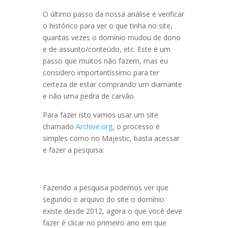
O último passo da nossa análise é verificar
o histórico para ver o que tinha no site,
quantas vezes o domínio mudou de dono
e de assunto/conteúdo, etc. Este é um
passo que muitos não fazem, mas eu
considero importantíssimo para ter
certeza de estar comprando um diamante
e não uma pedra de carvão.
Para fazer isto vamos usar um site
chamado
Archive.org
, o processo é
simples como no Majestic, basta acessar
e fazer a pesquisa:
Fazendo a pesquisa podemos ver que
segundo o arquivo do site o domínio
existe desde 2012, agora o que você deve
fazer é clicar no primeiro ano em que