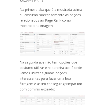
Adwords e SEO.
Na primeira aba que é a mostrada acima
eu costumo marcar somente as opções
relacionados ao Page Rank como
mostrado na imagem.
Na segunda aba não tem opções que
costumo utilizar e na terceira aba é onde
vamos utilizar algumas opções
interessantes para fazer uma boa
filtragem e assim conseguir garimpar um
bom domínio expirado: