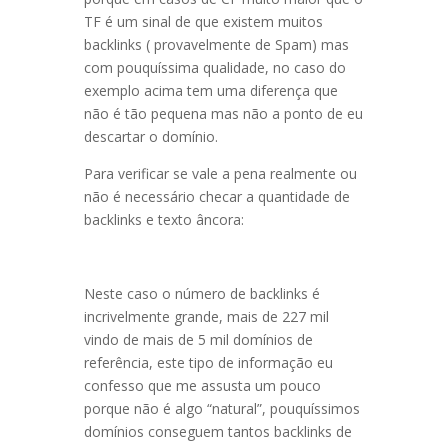
TF é um sinal de que existem muitos
backlinks ( provavelmente de Spam) mas
com pouquíssima qualidade, no caso do
exemplo acima tem uma diferença que
não é tão pequena mas não a ponto de eu
descartar o domínio.
Para verificar se vale a pena realmente ou
não é necessário checar a quantidade de
backlinks e texto âncora:
Neste caso o número de backlinks é
incrivelmente grande, mais de 227 mil
vindo de mais de 5 mil domínios de
referência, este tipo de informação eu
confesso que me assusta um pouco
porque não é algo “natural”, pouquíssimos
domínios conseguem tantos backlinks de