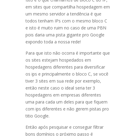
em sites que compartilha hospedagem em
um mesmo servidor a tendência é que
todos tenham IPs com o mesmo bloco C
e isto é muito ruim no caso de uma PBN
pois daria uma pista gigante pro Google
expondo toda a nossa rede!
Para que isto não ocorra é importante que
os sites estejam hospedados em
hospedagens diferentes para diversificar
os ips e principalmente o bloco C, se você
tiver 3 sites em sua rede por exemplo,
então neste caso o ideal seria ter 3
hospedagens em empresas diferentes
uma para cada um deles para que fiquem
com ips diferentes e não gerem pistas pro
titio Google.
Então após pesquisar e conseguir filtrar
bons domínios o próximo passo é