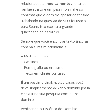
relacionados a
medicamentos
, o tal do
“ambien”, isto é um péssimo sinal e só
confirma que o domínio apesar de ter sido
trabalhado na questão de SEO foi usado
para Spam, isto explica a grande
quantidade de backlinks.
Sempre que você encontrar texto âncoras
com palavras relacionadas a :
– Medicamentos
– Cassinos
– Pornografia ou erotismo
– Texto em chinês ou russo
É um péssimo sinal, nestes casos você
deve simplesmente deixar o domínio pra lá
e seguir na sua pesquisa com outro
domínio.
Verificando o Histórico do Domínio