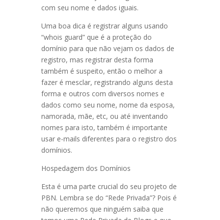
com seu nome e dados iguais.
Uma boa dica é registrar alguns usando
“whois guard” que é a proteção do
domínio para que não vejam os dados de
registro, mas registrar desta forma
também é suspeito, então o melhor a
fazer é mesclar, registrando alguns desta
forma e outros com diversos nomes e
dados como seu nome, nome da esposa,
namorada, mãe, etc, ou até inventando
nomes para isto, também é importante
usar e-mails diferentes para o registro dos
domínios.
Hospedagem dos Domínios
Esta é uma parte crucial do seu projeto de
PBN. Lembra se do “Rede Privada”? Pois é
não queremos que ninguém saiba que