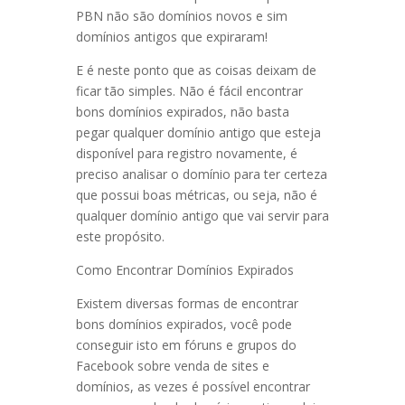
PBN não são domínios novos e sim
domínios antigos que expiraram!
E é neste ponto que as coisas deixam de
ficar tão simples. Não é fácil encontrar
bons domínios expirados, não basta
pegar qualquer domínio antigo que esteja
disponível para registro novamente, é
preciso analisar o domínio para ter certeza
que possui boas métricas, ou seja, não é
qualquer domínio antigo que vai servir para
este propósito.
Como Encontrar Domínios Expirados
Existem diversas formas de encontrar
bons domínios expirados, você pode
conseguir isto em fóruns e grupos do
Facebook sobre venda de sites e
domínios, as vezes é possível encontrar