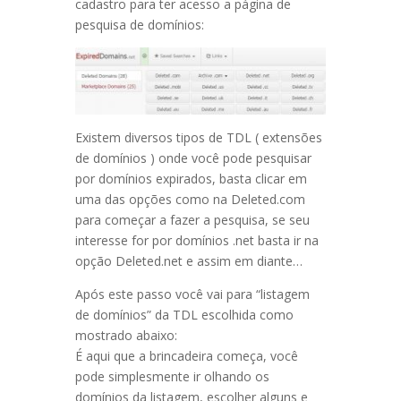
cadastro para ter acesso a página de
pesquisa de domínios:
Existem diversos tipos de TDL ( extensões
de domínios ) onde você pode pesquisar
por domínios expirados, basta clicar em
uma das opções como na Deleted.com
para começar a fazer a pesquisa, se seu
interesse for por domínios .net basta ir na
opção Deleted.net e assim em diante…
Após este passo você vai para “listagem
de domínios” da TDL escolhida como
mostrado abaixo:
É aqui que a brincadeira começa, você
pode simplesmente ir olhando os
domínios da listagem, escolher alguns e