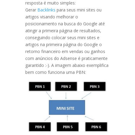
resposta é muito simples:
Gerar
Backlinks
para seus mini sites ou
artigos visando melhorar o
posicionamento na busca do Google até
atingir a primeira página de resultados,
conseguindo colocar seus mini sites e
artigos na primeira página do Google o
retorno financeiro em vendas ou ganhos
com anúncios do Adsense é praticamente
garantido :-). A imagem abaixo exemplifica
bem como funciona uma PBN: