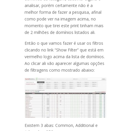
analisar, porém certamente não é a
melhor forma de fazer a pesquisa, afinal
como pode ver na imagem acima, no
momento que tirei este print tinham mais
de 2 milhões de domínios listados ali.
Então o que vamos fazer é usar os filtros
clicando no link “Show Filter” que está em
vermelho logo acima da lista de domínios.
Ao clicar ali vão aparecer algumas opções
de filtragens como mostrado abaixo:
Existem 3 abas: Common, Additional e