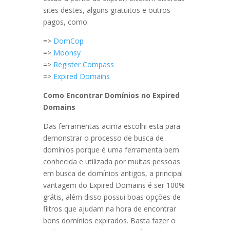
sites destes, alguns gratuitos e outros
pagos, como:
=>
DomCop
=>
Moonsy
=>
Register Compass
=>
Expired Domains
Como Encontrar Domínios no Expired
Domains
Das ferramentas acima escolhi esta para
demonstrar o processo de busca de
domínios porque é uma ferramenta bem
conhecida e utilizada por muitas pessoas
em busca de domínios antigos, a principal
vantagem do Expired Domains é ser 100%
grátis, além disso possui boas opções de
filtros que ajudam na hora de encontrar
bons domínios expirados. Basta fazer o