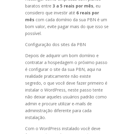
baratos entre
3 a 5 reais por mês
, eu
considero que investir até
6 reais por
mês
com cada domínio da sua PBN é um
bom valor, evite pagar mais do que isso se
possível.
Configuração dos sites da PBN
Depois de adquirir um bom domínio e
contratar a hospedagem o próximo passo
é configurar o site da sua PBN, aqui na
realidade praticamente não existe
segredo, o que você deve fazer primeiro é
instalar o WordPress, neste passo tente
não deixar aqueles usuários padrão como
admin e procure utilizar e-mails de
administração diferente para cada
instalação.
Com o WordPress instalado você deve