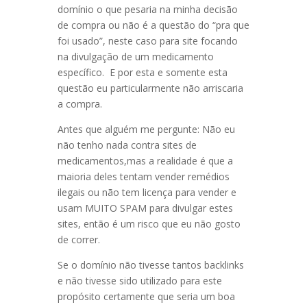
domínio o que pesaria na minha decisão
de compra ou não é a questão do “pra que
foi usado”, neste caso para site focando
na divulgação de um medicamento
específico. E por esta e somente esta
questão eu particularmente não arriscaria
a compra.
Antes que alguém me pergunte: Não eu
não tenho nada contra sites de
medicamentos,mas a realidade é que a
maioria deles tentam vender remédios
ilegais ou não tem licença para vender e
usam MUITO SPAM para divulgar estes
sites, então é um risco que eu não gosto
de correr.
Se o domínio não tivesse tantos backlinks
e não tivesse sido utilizado para este
propósito certamente que seria um boa