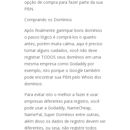
opção de compra para fazer parte da sua
PBN.
Comprando os Domínios
Após finalmente garimpar bons domínios
o passo lógico é comprá-los o quanto
antes, porém muita calma, aqui é preciso
tomar alguns cuidados, você não deve
registrar TODOS seus domínios em uma
mesma empresa como Godaddy por
exemplo, isto porque o Google também
pode encontrar sua PBN pelo Whois dos
domínios.
Para evitar isto o melhor a fazer é usar
empresas diferentes para registro, você
pode usar a Godaddy, NameCheap,
NamePal, Super Domínios entre outras,
além disso os dados de registro devem ser
diferentes, ou seja, não registre todos