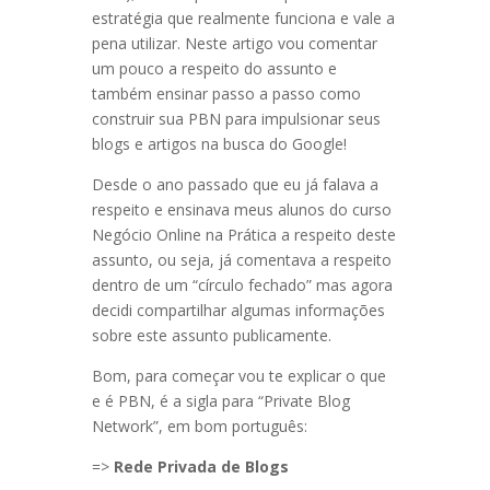
estratégia que realmente funciona e vale a
pena utilizar. Neste artigo vou comentar
um pouco a respeito do assunto e
também ensinar passo a passo como
construir sua PBN para impulsionar seus
blogs e artigos na busca do Google!
Desde o ano passado que eu já falava a
respeito e ensinava meus alunos do curso
Negócio Online na Prática a respeito deste
assunto, ou seja, já comentava a respeito
dentro de um “círculo fechado” mas agora
decidi compartilhar algumas informações
sobre este assunto publicamente.
Bom, para começar vou te explicar o que
e é PBN, é a sigla para “Private Blog
Network”, em bom português:
=>
Rede Privada de Blogs