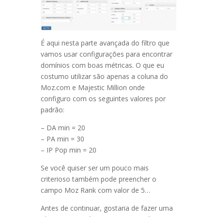
É aqui nesta parte avançada do filtro que
vamos usar configurações para encontrar
domínios com boas métricas. O que eu
costumo utilizar são apenas a coluna do
Moz.com e Majestic Million onde
configuro com os seguintes valores por
padrão:
– DA min = 20
– PA min = 30
– IP Pop min = 20
Se você quiser ser um pouco mais
criterioso também pode preencher o
campo Moz Rank com valor de 5…
Antes de continuar, gostaria de fazer uma